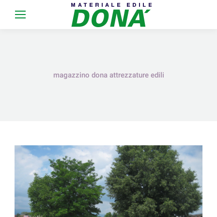
magazzino dona attrezzature edili