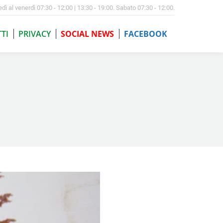
edì al venerdì 07:30 - 12:00 | 13:30 - 19:00. Sabato 07:30 - 12:00.
TI
PRIVACY
SOCIAL NEWS
FACEBOOK
TI
PRIVACY
SOCIAL NEWS
FACEBOOK