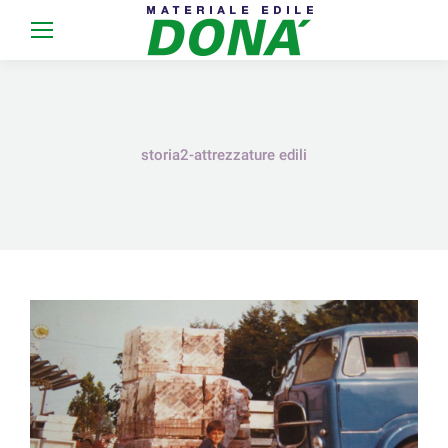
storia2-attrezzature edili