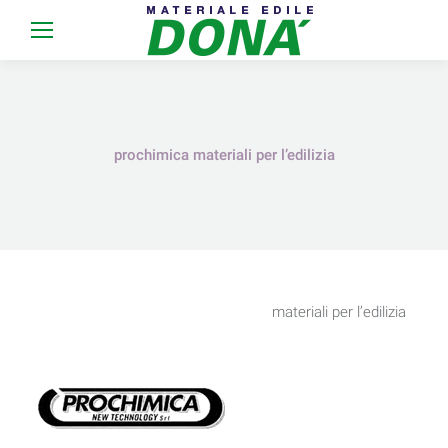
prochimica materiali per l’edilizia
materiali per l’edilizia