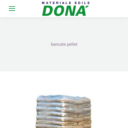
bancale pellet