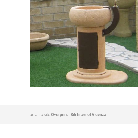
un altro sito
Overprint
|
Siti Internet Vicenza