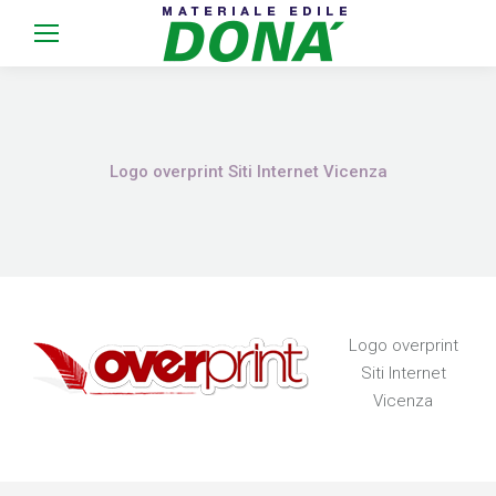
Logo overprint Siti Internet Vicenza
Logo overprint
Siti Internet
Vicenza