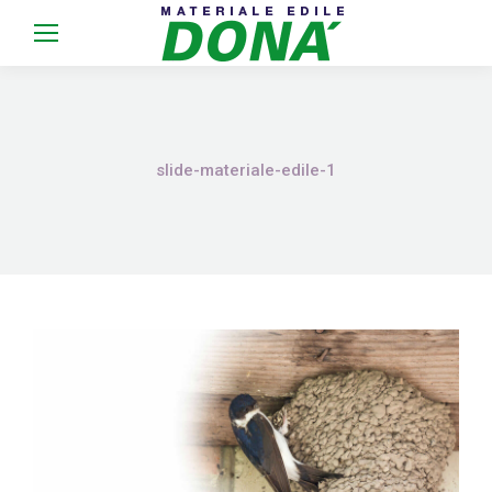
slide-materiale-edile-1