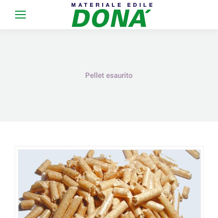
Pellet esaurito