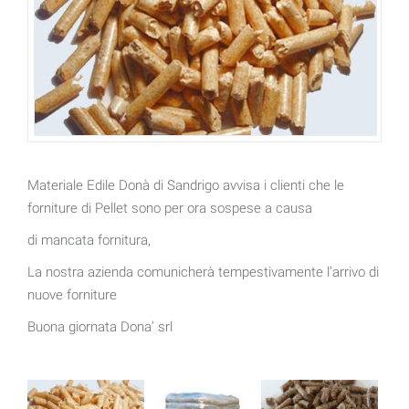
Materiale Edile Donà di Sandrigo avvisa i clienti che le
forniture di Pellet sono per ora sospese a causa
di mancata fornitura,
La nostra azienda comunicherà tempestivamente l’arrivo di
nuove forniture
Buona giornata Dona’ srl