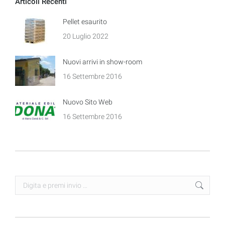
Articoli Recenti
Pellet esaurito
20 Luglio 2022
Nuovi arrivi in show-room
16 Settembre 2016
Nuovo Sito Web
16 Settembre 2016
Search: