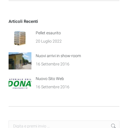
Articoli Recenti
Pellet esaurito
20 Luglio 2022
Nuovi arrivi in show-room
16 Settembre 2016
Nuovo Sito Web
16 Settembre 2016
Search: